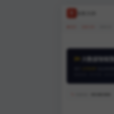
加拿大28
首页
/
加拿大28
/
预测分析
大数据智能
基于
LSTM-BP
混合神经网
数据来源：官方开奖 · 实时同
客服热线：
400-888-6666