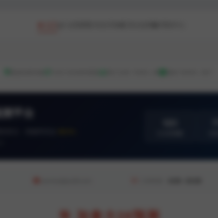
首页
走势图
历史开奖
算法说明
帮助中心
数据加密传输
7x24小时实时更新
累计分析 10000+ 期
服务 50000+ 用户
预测平台
151
络算法 · 准确率高达
98.6%
已分析期数
当
步
service@pc28.com
工作时间：
8:00 - 24:00
🎯 加拿大28预测