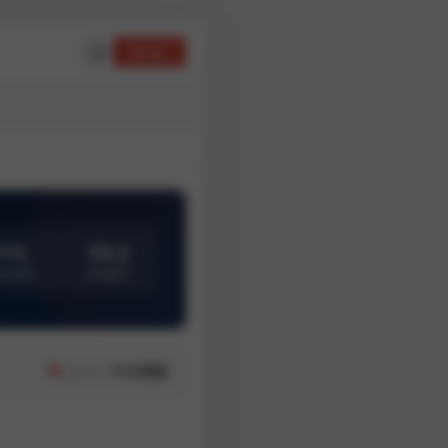
登录
71%
V3.2
前准确率
算法版本
公众号：
PC28预测