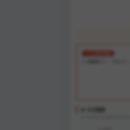
⭐ 今日重点预测
第
3466957
期 ｜ 预测时间：20
📊 今日预测
以下预测基于历史数据与智能算法分
大小预测