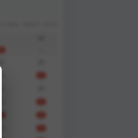
 151 期数据 ｜ 数据来源：官方开奖
结果
—
双
单
错
双
对
单
错
单
对
双
对
双
对