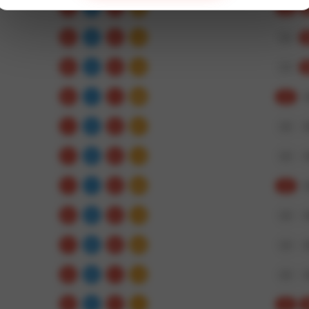
0
4
5
09
小
9
3
0
12
大
8
4
4
16
小
6
1
1
08
小
1
3
3
07
大
7
5
0
12
大
1
1
2
04
小
2
5
3
10
大
7
8
8
23
小
2
9
1
12
大
2
2
7
11
小