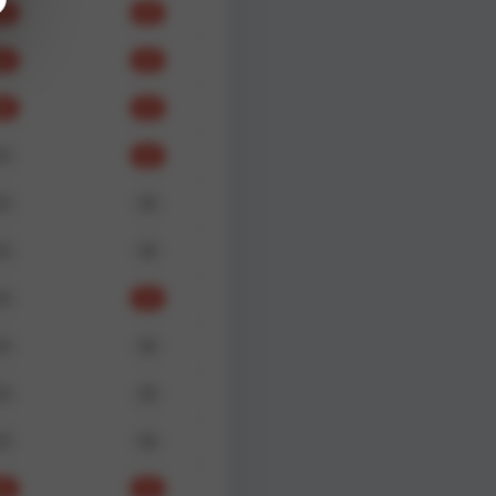
单
对
双
对
双
对
单
对
双
错
单
错
单
对
单
错
双
错
单
错
单
对