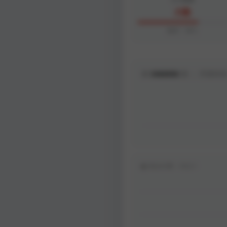
大数
概率：68%
第
3466956
期 ｜ 开奖时间：
算法引擎：V3.2.1