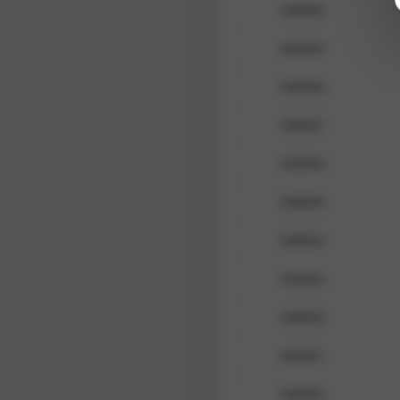
3466950
3466949
3466948
3466947
3466946
3466945
3466944
3466943
3466942
3466941
3466940